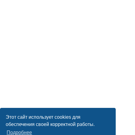
Этот сайт использует cookies для
обеспечения своей корректной работы.
Подробнее