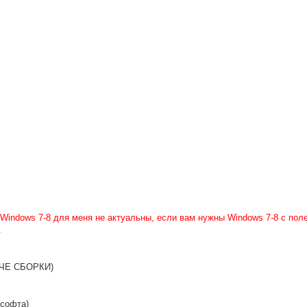
Windows 7-8 для меня не актуальны, если вам нужны Windows 7-8 с по
.
ЗДАЧЕ СБОРКИ)
 софта)