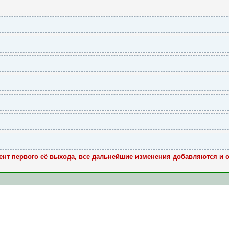
ент первого её выхода, все дальнейшие изменения добавляются и 