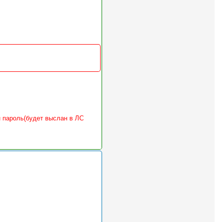
пароль(будет выслан в ЛС