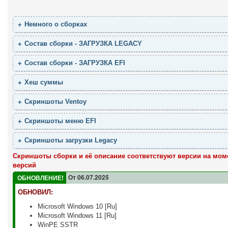
Немного о сборках
Состав сборки - ЗАГРУЗКА LEGACY
Состав сборки - ЗАГРУЗКА EFI
Хеш суммы
Скриншоты Ventoy
Скриншоты меню EFI
Скриншоты загрузки Legacy
Скриншоты сборки и её описание соответствуют версии на мом
версий
От 06.07.2025
ОБНОВЛЕНИЕ!
ОБНОВИЛ:
Microsoft Windows 10 [Ru]
Microsoft Windows 11 [Ru]
WinPE SSTR