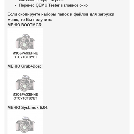
Перенес
QEMU Tester
в главное окно
Если скопируете наборы папок и файлов для загрузки
меню, то Вы получите:
МЕНЮ BOOTMGR:
МЕНЮ Grub4Dos:
МЕНЮ SysLinux-6.04: