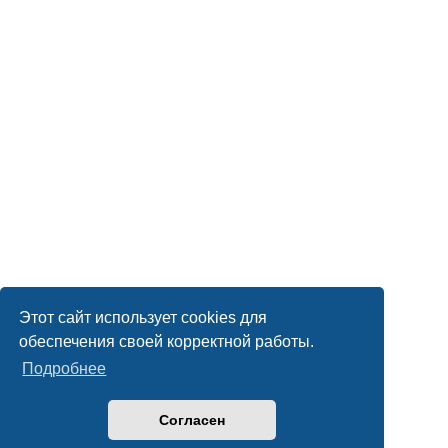
Этот сайт использует cookies для
обеспечения своей корректной работы.
Подробнее
Согласен