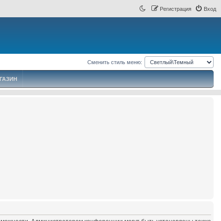
Регистрация
Вход
Сменить стиль меню:
ГАЗИН