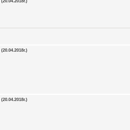
20.04.2018г.)
20.04.2018г.)
20.04.2018г.)