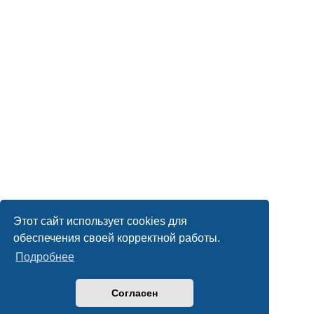
Этот сайт использует cookies для
обеспечения своей корректной работы.
Подробнее
Согласен