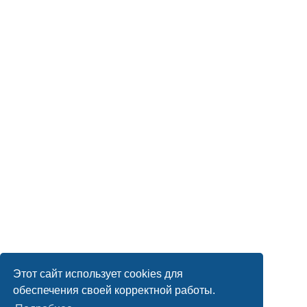
Этот сайт использует cookies для
обеспечения своей корректной работы.