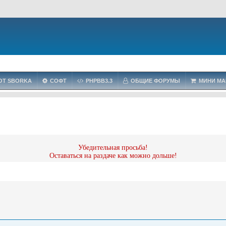
OT SBORKA
СОФТ
PHPBB3.3
ОБЩИЕ ФОРУМЫ
МИНИ МА
Убедительная просьба!
Оставаться на раздаче как можно дольше!