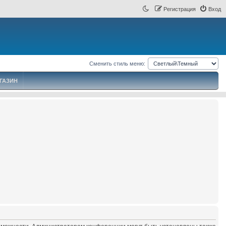
Регистрация
Вход
Сменить стиль меню:
ГАЗИН