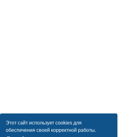
Этот сайт использует cookies для
обеспечения своей корректной работы.