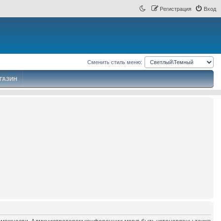
Регистрация
Вход
Сменить стиль меню:
ГАЗИН